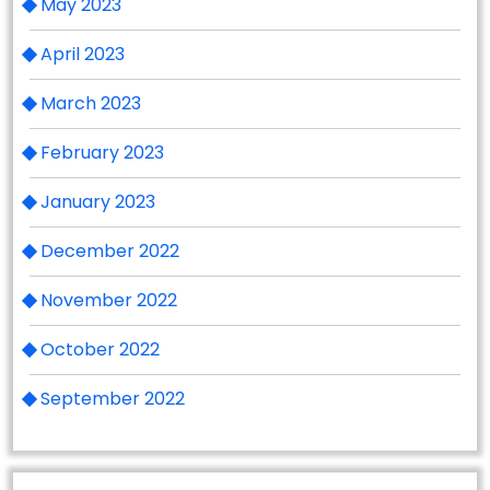
May 2023
April 2023
March 2023
February 2023
January 2023
December 2022
November 2022
October 2022
September 2022