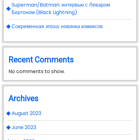
Superman/Batman: интервью с Леваром
Бертоном (Black Lightning)
Современная эпоха: новинка комиксов
Recent Comments
No comments to show.
Archives
August 2023
June 2023