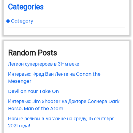
Categories
Category
Random Posts
Легион супергероев в 31-м веке
Интервью: Фред Ван Ленте на Conan the
Mesenger
Devil on Your Take On
Интервью: Jim Shooter на Докторе Солнера Dark
Horse, Man of the Atom
Новые релизы в магазине на среду, 15 сентября
2021 года!