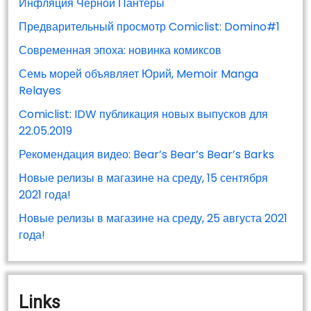
Инфляция Черной Пантеры
Предварительный просмотр Comiclist: Domino#1
Современная эпоха: новинка комиксов
Семь морей объявляет Юрий, Memoir Manga
Relayes
Comiclist: IDW публикация новых выпусков для
22.05.2019
Рекомендация видео: Bear’s Bear’s Bear’s Barks
Новые релизы в магазине на среду, 15 сентября
2021 года!
Новые релизы в магазине на среду, 25 августа 2021
года!
Links