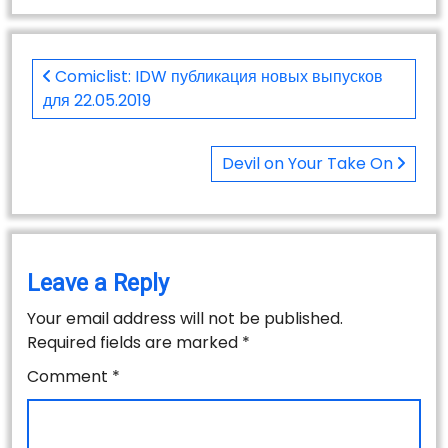
Post
navigation
Comiclist: IDW публикация новых выпусков
для 22.05.2019
Devil on Your Take On
Leave a Reply
Your email address will not be published.
Required fields are marked
*
Comment
*