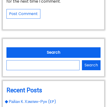
for the next time I comment.
Search
Search
Recent Posts
Райан К. Хэмлин-Рун (EP)