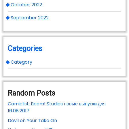
October 2022
September 2022
Categories
Category
Random Posts
Comiclist: Boom! Studios новые выпуски для
16.08.2017
Devil on Your Take On