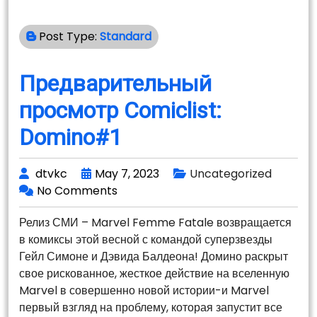
Post Type:
Standard
Предварительный
просмотр Comiclist:
Domino#1
dtvkc
May 7, 2023
Uncategorized
No Comments
Релиз СМИ – Marvel Femme Fatale возвращается
в комиксы этой весной с командой суперзвезды
Гейл Симоне и Дэвида Балдеона! Домино раскрыт
свое рискованное, жесткое действие на вселенную
Marvel в совершенно новой истории-и Marvel
первый взгляд на проблему, которая запустит все