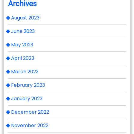
Archives
August 2023
June 2023
May 2023
April 2023
March 2023
February 2023
January 2023
December 2022
November 2022