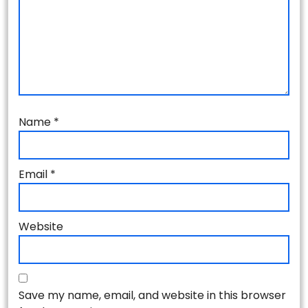
Name
*
Email
*
Website
Save my name, email, and website in this browser