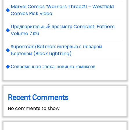
Marvel Comics ‘Warriors Three#1 – Westfield
Comics Pick Video
Предварительный просмотр Comiclist: Fathom
Volume 7#6
Superman/Batman: интервью с Леваром
Бертоном (Black Lightning)
Современная эпоха: новинка комиксов
Recent Comments
No comments to show.